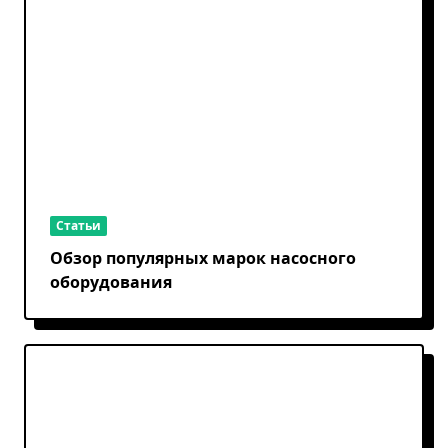
Статьи
Обзор популярных марок насосного
оборудования